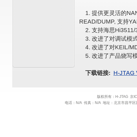
1. 提供更灵活的NAND
READ/DUMP, 支持
2. 支持海思Hi3511/3
3. 改进了对调试模式
4. 改进了对KEIL/
5. 改进了产品烧写
下载链接:
H-JTAG
版权所有：H-JTAG 京ICP备:1
电话：N/A 传真：N/A 地址：北京市昌平