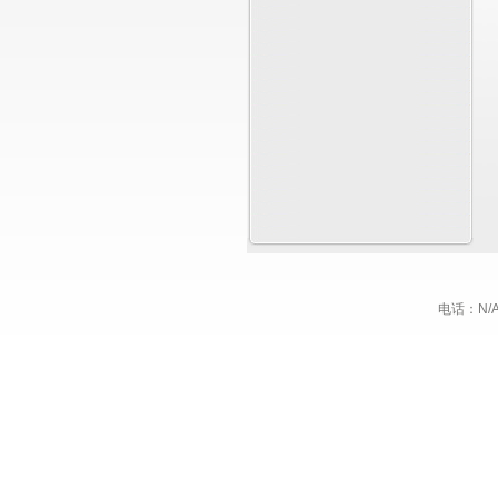
电话：N/