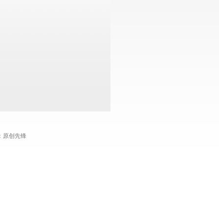
设：原创先锋