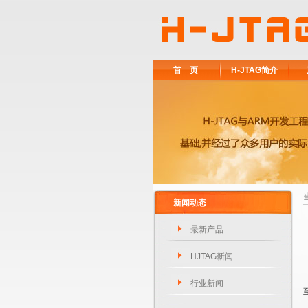
首 页
H-JTAG简介
新闻动态
最新产品
HJTAG新闻
行业新闻